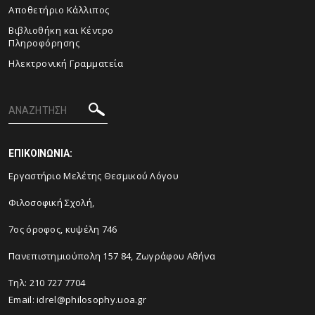
Αποθετήριο Κάλλιπος
Βιβλιοθήκη και Κέντρο
Πληροφόρησης
Ηλεκτρονική Γραμματεία
ΕΠΙΚΟΙΝΩΝΙΑ:
Εργαστήριο Μελέτης Θεσμικού Λόγου
Φιλοσοφική Σχολή,
7ος όροφος, κυψέλη 746
Πανεπιστημιούπολη 157 84, Ζωγράφου Αθήνα
Τηλ: 210 727 7704
Email:
idrel@philosophy.uoa.gr