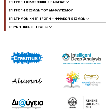
ΕΠΙΤΡΟΠΗ ΦΙΛΟΣΟΦΙΚΗΣ ΠΑΙΔΕΙΑΣ
ΕΠΙΤΡΟΠΗ ΘΕΣΜΩΝ ΤΟΥ ΔΙΑΦΩΤΙΣΜΟΥ
ΕΠΙΣΤΗΜΟΝΙΚΗ ΕΠΙΤΡΟΠΗ ΨΗΦΙΑΚΩΝ ΘΕΣΜΩΝ
ΕΡΕΥΝΗΤΙΚΕΣ ΕΠΙΤΡΟΠΕΣ