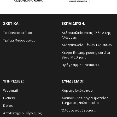
ΣΧΕΤΙΚΑ:
ΕΚΠΑΙΔΕΥΣΗ:
Το Πανεπιστήμιο
Διδασκαλείο Νέας Ελληνικής
Γλώσσας
Τμήμα Φιλοσοφίας
Διδασκαλείο Ξένων Γλωσσών
Κένρο Επιμόρφωσης και Διά
Βίου Μάθησης
Πρόγραμμα Erasmus+
ΥΠΗΡΕΣΙΕΣ:
ΣΥΝΔΕΣΜΟΙ:
Webmail
Χάρτης Ιστότοπου
E-class
Ανακοινώσεις γραμματείας
Τμήματος Φιλοσοφίας
Delos
Όλοι οι σύνδεσμοι...
Αποθετήριο Πέργαμος