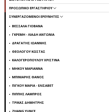
ΠΡΟΣΩΠΙΚΟ ΕΡΓΑΣΤΗΡΙΟΥ
ΣΥΝΕΡΓΑΖΟΜΕΝΟΙ ΕΡΕΥΝΗΤΕΣ
ΒΕΣΣΑΛΑ ΓΙΟΒΑΝΑ
ΓΚΡΕΜΗ - ΛΙΑΔΗ ΑΝΤΩΝΙΑ
ΔΡΑΓΑΤΗΣ ΙΩΑΝΝΗΣ
ΘΕΟΛΟΓΟΥ ΚΩΣΤΑΣ
ΚΑΛΟΓΕΡΟΠΟΥΛΟΥ ΧΡΙΣΤΙΝΑ
ΜΗΚΟΥ ΜΑΡΙΑΝΝΑ
ΜΠΙΝΙΑΡΗΣ ΘΑΝΟΣ
ΠΙΓΚΟΥ ΜΑΡΙΑ - ΕΛΙΣΑΒΕΤ
ΠΙΠΠΗΣ ΛΑΜΠΡΟΣ
ΤΡΙΚΑΣ ΔΗΜΗΤΡΗΣ
ZHANG YUNCE