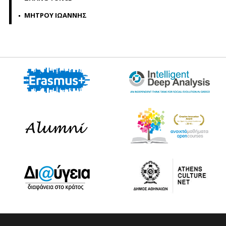
ΜΗΤΡΟΥ ΙΩΑΝΝΗΣ