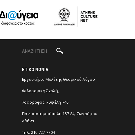
ΕΠΙΚΟΙΝΩΝΙΑ:
Εργαστήριο Μελέτης Θεσμικού Λόγου
Φιλοσοφική Σχολή,
7ος όροφος, κυψέλη 746
Πανεπιστημιούπολη 157 84, Ζωγράφου
Αθήνα
Τηλ: 210 727 7704