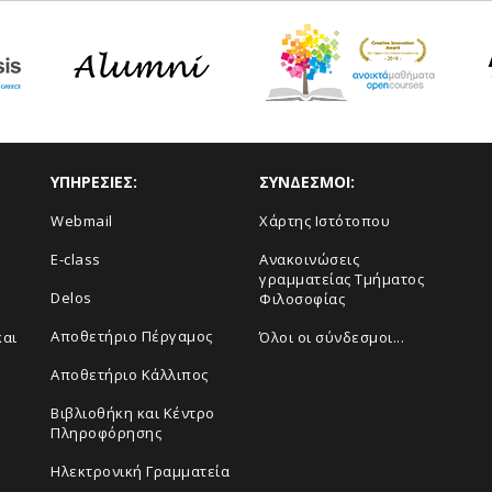
ΥΠΗΡΕΣΙΕΣ:
ΣΥΝΔΕΣΜΟΙ:
Webmail
Χάρτης Ιστότοπου
E-class
Ανακοινώσεις
γραμματείας Τμήματος
Delos
Φιλοσοφίας
Αποθετήριο Πέργαμος
και
Όλοι οι σύνδεσμοι...
Αποθετήριο Κάλλιπος
Βιβλιοθήκη και Κέντρο
Πληροφόρησης
Ηλεκτρονική Γραμματεία