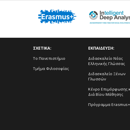
ΣΧΕΤΙΚΑ:
ΕΚΠΑΙΔΕΥΣΗ:
Το Πανεπιστήμιο
Διδασκαλείο Νέας
Ελληνικής Γλώσσας
Τμήμα Φιλοσοφίας
Διδασκαλείο Ξένων
Γλωσσών
Κένρο Επιμόρφωσης 
Διά Βίου Μάθησης
Πρόγραμμα Erasmus+